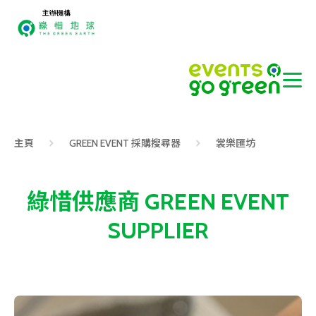
主辦機構
主頁
GREEN EVENT 採購搜尋器
裳樂匯坊
綠惜供應商 GREEN EVENT
SUPPLIER