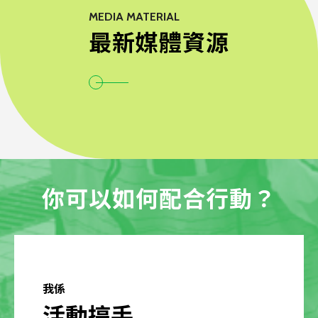
MEDIA MATERIAL
最新媒體資源
你可以如何配合行動？
我係
活動搞手