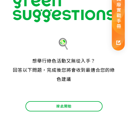
減廢實戰手冊
想舉行綠色活動又無從入手？
回答以下問題，完成後您將會收到最適合您的綠
色建議
按此開始