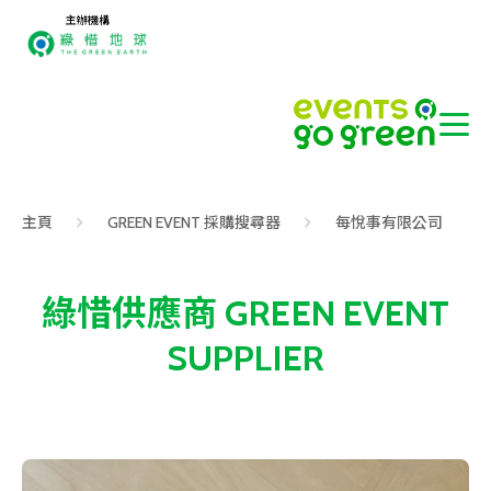
主辦機構
主頁
GREEN EVENT 採購搜尋器
每悅事有限公司
綠惜供應商 GREEN EVENT
SUPPLIER