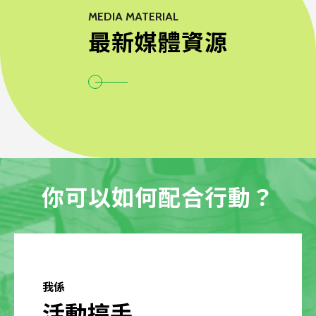
MEDIA MATERIAL
最新媒體資源
你可以如何配合行動？
我係
活動搞手