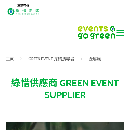
主辦機構
主頁
GREEN EVENT 採購搜尋器
金屬瘋
綠惜供應商 GREEN EVENT
SUPPLIER