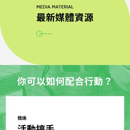
MEDIA MATERIAL
最新媒體資源
你可以如何配合行動？
我係
活動搞手