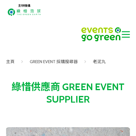
主辦機構
主頁
GREEN EVENT 採購搜尋器
老泥丸
綠惜供應商 GREEN EVENT
SUPPLIER