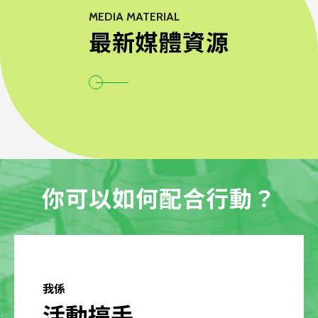
MEDIA MATERIAL
最新媒體資源
你可以如何配合行動？
我係
活動搞手