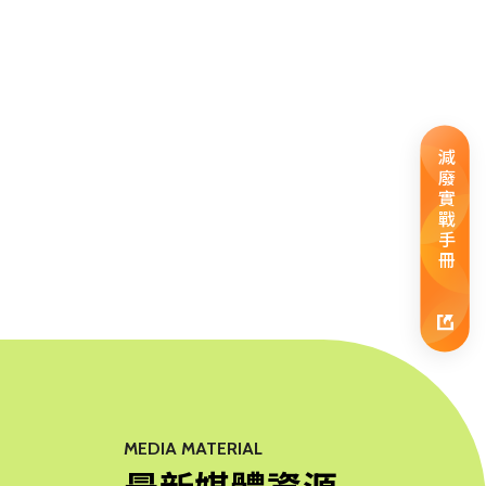
減廢實戰手冊
MEDIA MATERIAL