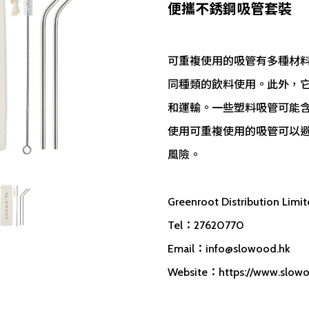
便攜不銹鋼吸管套裝
可重複使用的吸管有多種材
同種類的飲料使用。此外，
和運輸。一些塑料吸管可能
使用可重複使用的吸管可以
風險。
Greenroot Distribution Limi
Tel：27620770
Email：
info@slowood.hk
Website：https://www.slowo