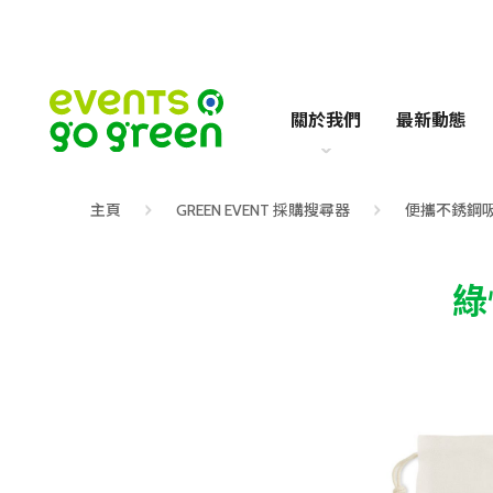
關於我們
最新動態
主頁
GREEN EVENT 採購搜尋器
便攜不銹鋼
綠