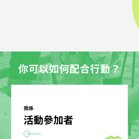
你可以如何配合行動？
我係
活動參加者