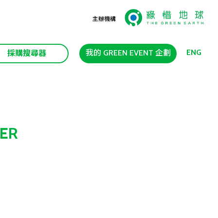
主辦機構
ENG
我的 GREEN EVENT 企劃
採購搜尋器
ER