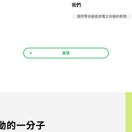
我們
提供零包裝或非獨立包裝的食物
返回
動的一分子