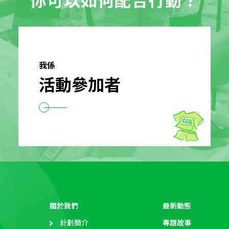
你可以如何配合行動？
我係
活動參加者
關於我們
最新動態
計劃簡介
專題故事