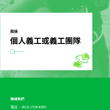
我係
個人義工或義工團隊
聯絡我們
電話：
(852) 3708 8380