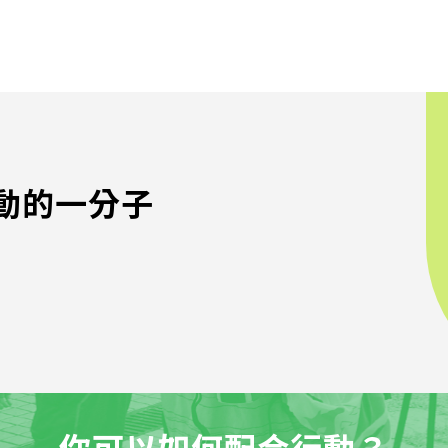
動的一分子