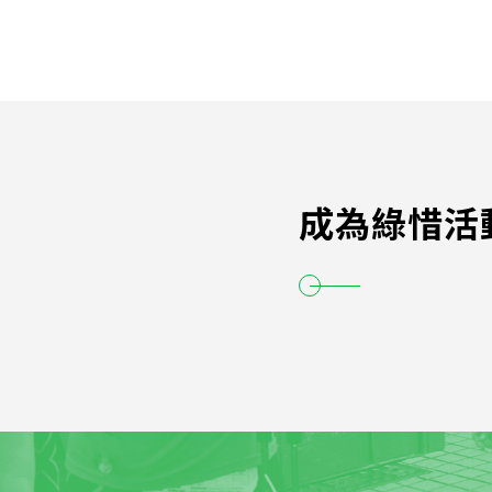
成為綠惜活