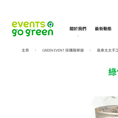
關於我們
最新動態
主頁
GREEN EVENT 採購搜尋器
島東太太手
綠