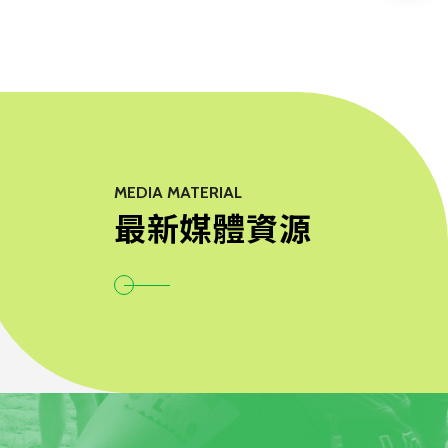
MEDIA MATERIAL
最新媒體資源