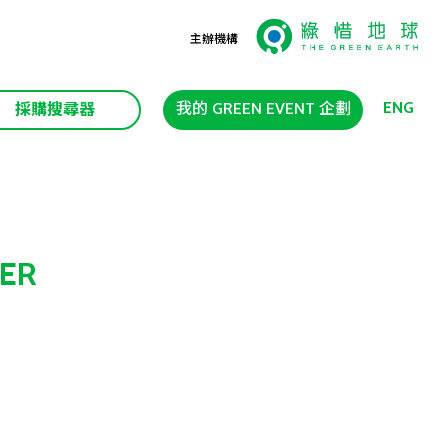
主辦機構
ENG
我的 GREEN EVENT 企劃
採購搜尋器
ER