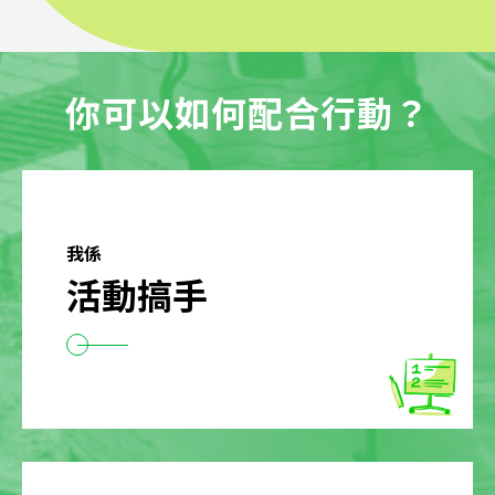
你可以如何配合行動？
我係
活動搞手