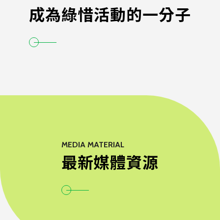
成為綠惜活動的一分子
MEDIA MATERIAL
最新媒體資源