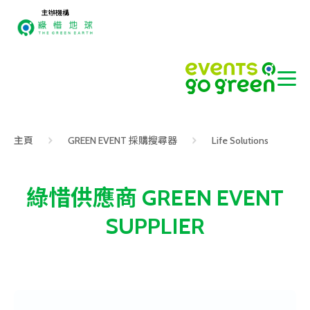
主辦機構
主頁
GREEN EVENT 採購搜尋器
Life Solutions
綠惜供應商 GREEN EVENT
SUPPLIER