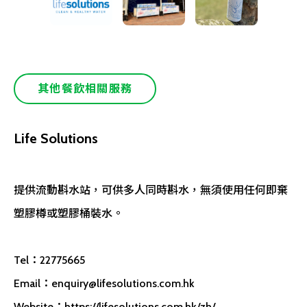
其他餐飲相關服務
Life Solutions
提供流動斟水站，可供多人同時斟水，無須使用任何即棄
塑膠樽或塑膠桶裝水。
Tel：22775665
Email：
enquiry@lifesolutions.com.hk
Website：https://lifesolutions.com.hk/zh/