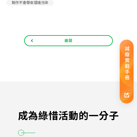
製作不會帶來環境污染
返回
減廢實戰手冊
成為綠惜活動的一分子