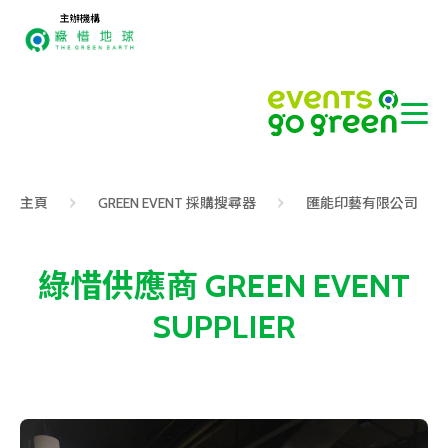
主辦機構
主頁
GREEN EVENT 採購搜尋器
匯能印藝有限公司
綠惜供應商 GREEN EVENT
SUPPLIER