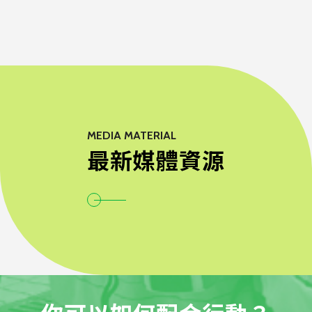
MEDIA MATERIAL
最新媒體資源