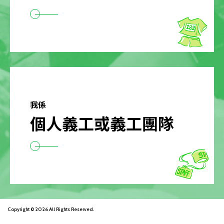
我係
個人義工或義工團隊
Copyright © 2026 All Rights Reserved.