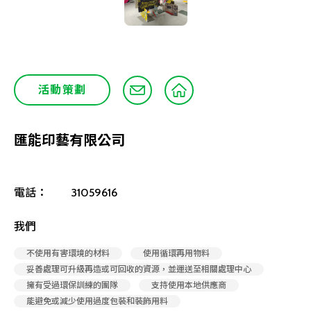
活動策劃
匯能印藝有限公司
電話：
31059616
我們
不使用有害環境的材料
使用循環再用物料
妥善處理可升級再造或可回收的資源，並運送至相關處理中心
擁有受過環保訓練的團隊
支持使用本地供應商
能避免或減少使用過度包裝和裝飾用料