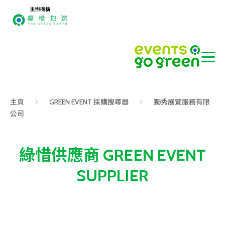
主辦機構
主頁
GREEN EVENT 採購搜尋器
獨秀展覽服務有限
公司
綠惜供應商 GREEN EVENT
SUPPLIER