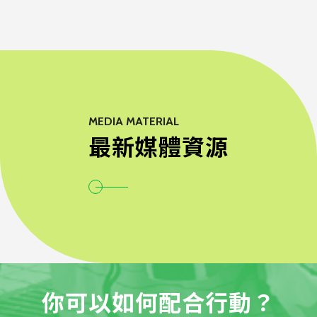
MEDIA MATERIAL
最新媒體資源
你可以如何配合行動？