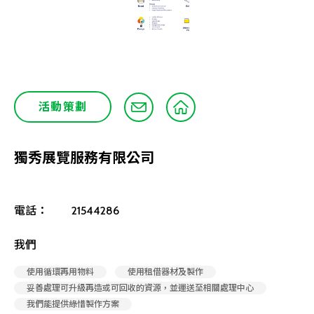
活動策劃
獨秀展覽服務有限公司
電話：
21544286
我們
使用循環再用物料
使用租借器材及製作
妥善處理可升級再造或可回收的資源，並運送至相關處理中心
我們能提供綠惜製作方案