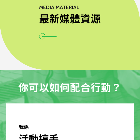
MEDIA MATERIAL
最新媒體資源
你可以如何配合行動？
我係
活動搞手