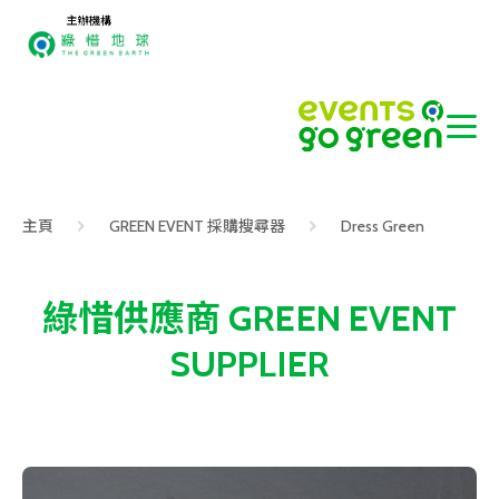
主辦機構
主頁
GREEN EVENT 採購搜尋器
Dress Green
綠惜供應商 GREEN EVENT
SUPPLIER