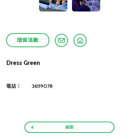
環保活動
Dress Green
電話：
36119078
返回