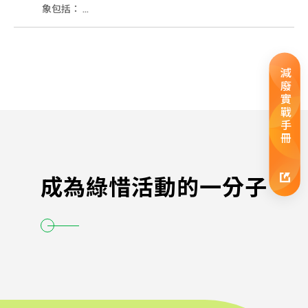
象包括： ...
減廢實戰手冊
成為綠惜活動的一分子