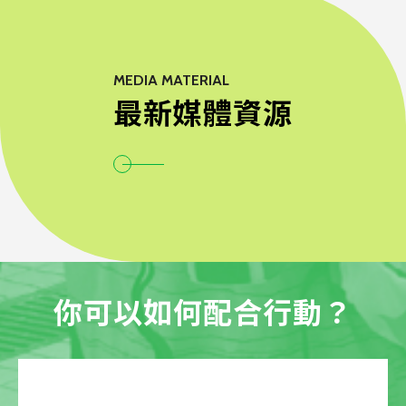
MEDIA MATERIAL
最新媒體資源
你可以如何配合行動？