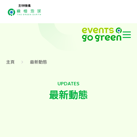
主辦機構
主頁
最新動態
UPDATES
最新動態