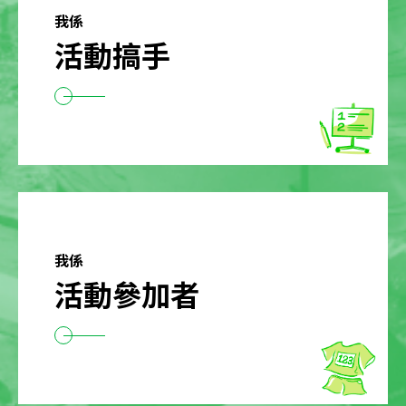
我係
活動搞手
我係
活動參加者