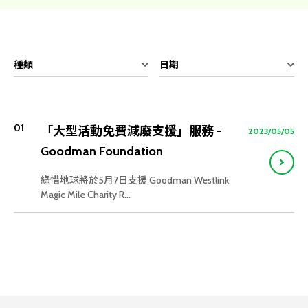
種類
日期
01
「大型活動免費減廢支援」服務 -
2023/05/05
Goodman Foundation
綠惜地球將於5月7日支援 Goodman Westlink
Magic Mile Charity R...