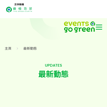
主辦機構
主頁
最新動態
UPDATES
最新動態