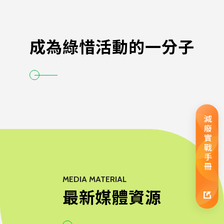
成為綠惜活動的一分子
減廢實戰手冊
MEDIA MATERIAL
最新媒體資源