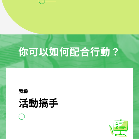
你可以如何配合行動？
我係
活動搞手