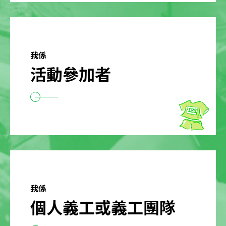
我係
活動參加者
我係
個人義工或義工團隊