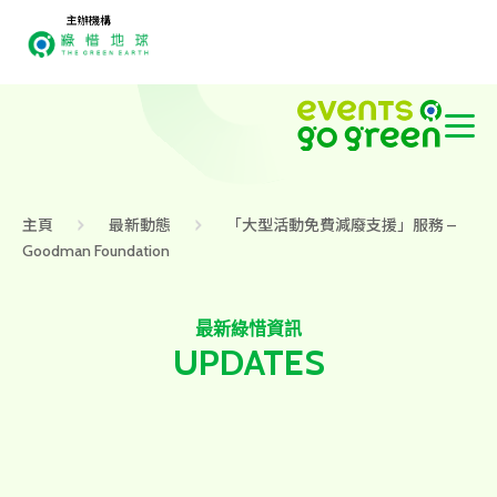
主辦機構
主頁
最新動態
「大型活動免費減廢支援」服務 –
Goodman Foundation
最新綠惜資訊
UPDATES