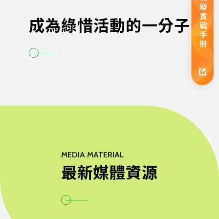
減廢實戰手冊
成為綠惜活動的一分子
MEDIA MATERIAL
最新媒體資源