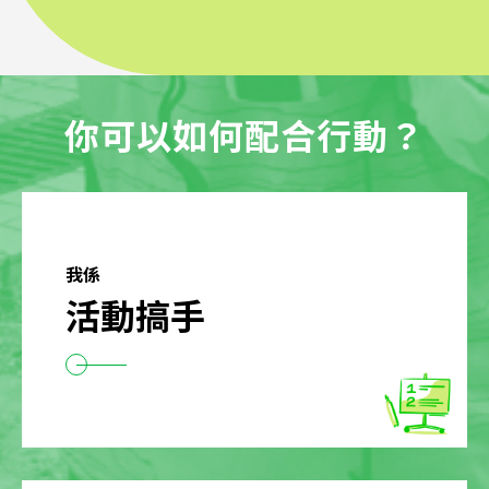
你可以如何配合行動？
我係
活動搞手