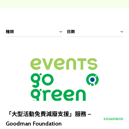
種類
日期
「大型活動免費減廢支援」服務 –
2026/08/10
Goodman Foundation