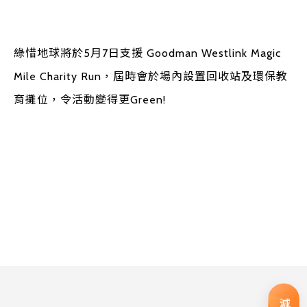
綠惜地球將於5月7日支援 Goodman Westlink Magic
Mile Charity Run，屆時會於場內設置回收站及環保教
育攤位，令活動變得更Green!