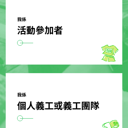
我係
活動參加者
我係
個人義工或義工團隊