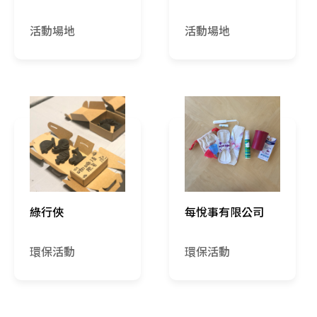
活動場地
活動場地
綠行俠
每悅事有限公司
環保活動
環保活動