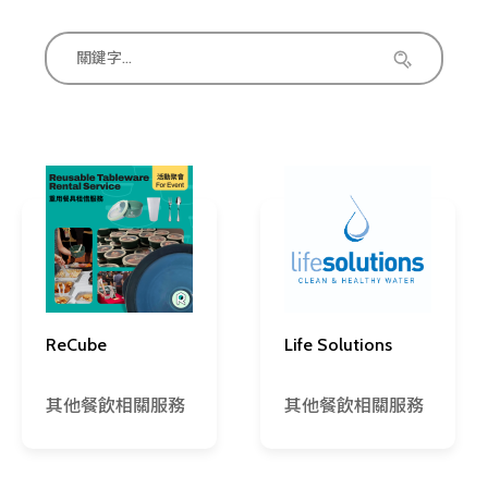
ReCube
Life Solutions
其他餐飲相關服務
其他餐飲相關服務