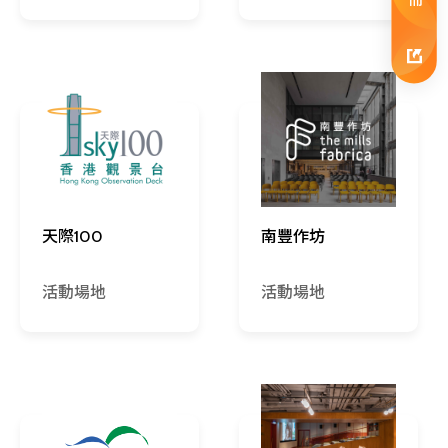
天際100
南豐作坊
活動場地
活動場地