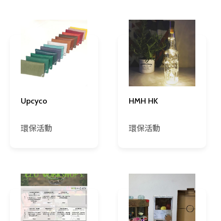
Upcyco
HMH HK
環保活動
環保活動