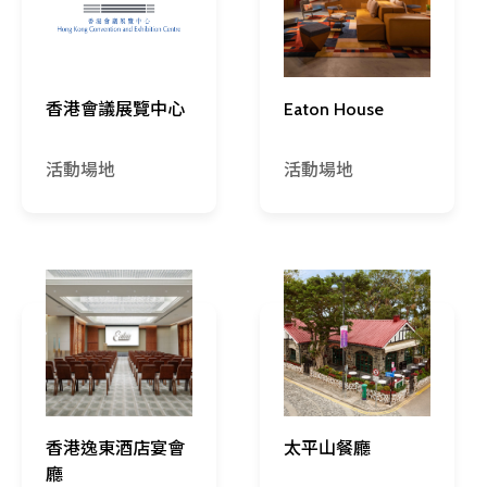
香港會議展覽中心
Eaton House
活動場地
活動場地
香港逸東酒店宴會
太平山餐廳
廳