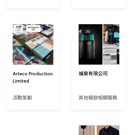
Arteco Production
城泉有限公司
Limited
活動策劃
其他餐飲相關服務