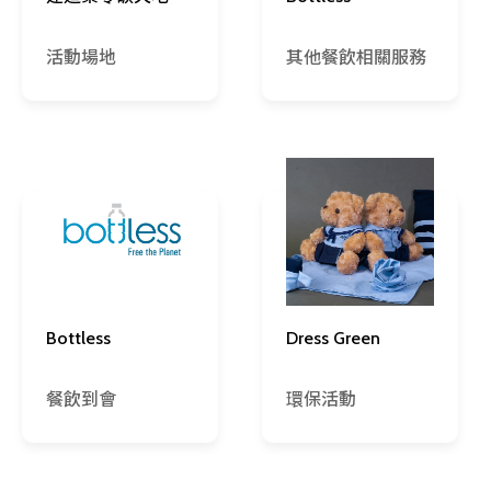
活動場地
其他餐飲相關服務
Bottless
Dress Green
餐飲到會
環保活動