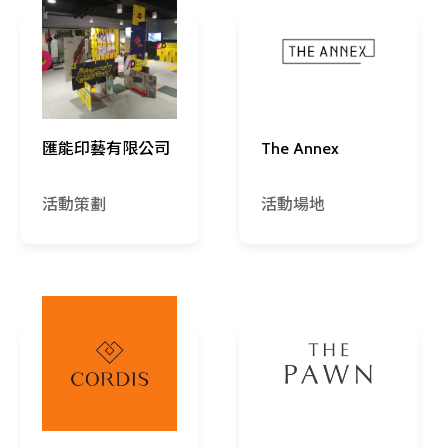
匯能印藝有限公司
The Annex
活動策劃
活動場地