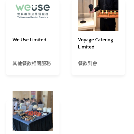
We Use Limited
Voyage Catering
Limited
其他餐飲相關服務
餐飲到會