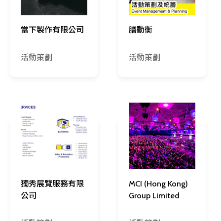
當下製作有限公司
膳動衡
活動策劃
活動策劃
獨秀展覽服務有限
MCI (Hong Kong)
公司
Group Limited