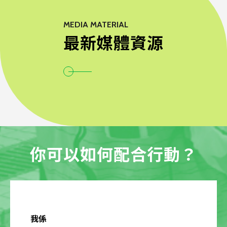
MEDIA MATERIAL
最新媒體資源
你可以如何配合行動？
我係