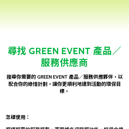
尋找 GREEN EVENT 產品／
服務供應商
搜尋你需要的 GREEN EVENT 產品／服務供應夥伴，以
配合你的綠惜計劃，讓你更順利地達到活動的環保目
標。
怎樣使用：