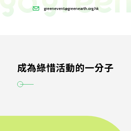
greenevent@greenearth.org.hk
成為綠惜活動的一分子