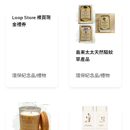
Loop Store 裸買現
金禮券
島東太太天然驅蚊
草產品
環保紀念品/禮物
環保紀念品/禮物