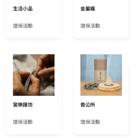
生活小品
金屬瘋
環保活動
環保活動
裳樂匯坊
香公所
環保活動
環保活動