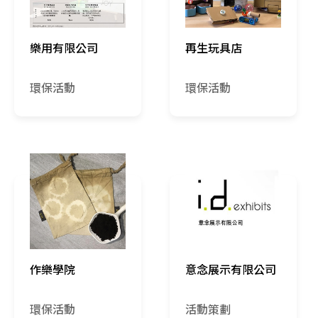
樂用有限公司
再生玩具店
環保活動
環保活動
作樂學院
意念展示有限公司
環保活動
活動策劃