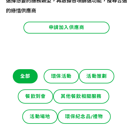
選擇想要的服務類型，再跟據各項篩選功能，搜尋合適
的綠惜供應商
申請加入供應商
全部
環保活動
活動策劃
餐飲到會
其他餐飲相關服務
活動場地
環保紀念品/禮物