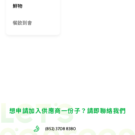
鮮物
餐飲到會
想申請加入供應商一份子？請即聯絡我們
(852) 3708 8380