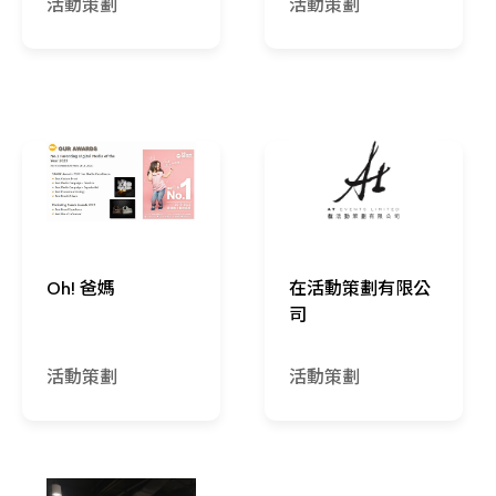
活動策劃
活動策劃
Oh! 爸媽
在活動策劃有限公
司
活動策劃
活動策劃