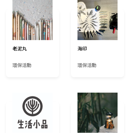
老泥丸
海印
環保活動
環保活動