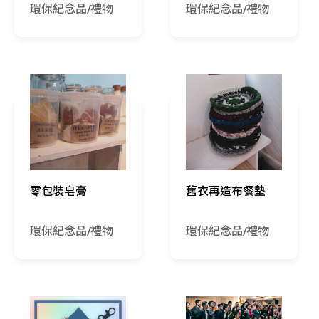
環保紀念品/禮物
環保紀念品/禮物
零包裝皂膏
舊衣再造布餐墊
環保紀念品/禮物
環保紀念品/禮物