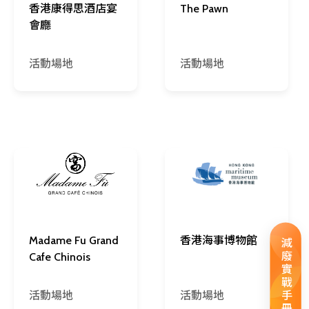
香港康得思酒店宴
The Pawn
會廳
活動場地
活動場地
Madame Fu Grand
香港海事博物館
減廢實戰手冊
Cafe Chinois
活動場地
活動場地